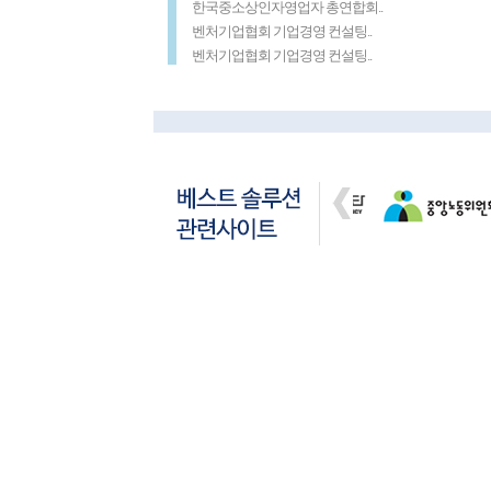
한국중소상인자영업자 총연합회..
벤처기업협회 기업경영 컨설팅..
벤처기업협회 기업경영 컨설팅..